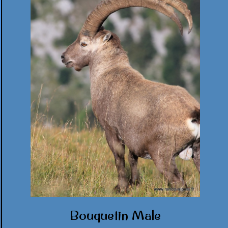
Bouquetin Male